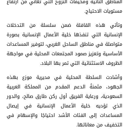
المناطق النائية ومخيمات النزوح التي تعاني من ارتفاع
مستويات الاحتياج.
وتأتي هذه القافلة ضمن سلسلة من التدخلات
الإنسانية التي تنفذها خلية الأعمال الإنسانية بصورة
متواصلة في مناطق الساحل الغربي، لتوفير المساعدات
الأساسية وتعزيز صمود المجتمعات المحلية في مواجهة
الظروف الاستثنائية التي تمر بها البلاد.
وأشادت السلطة المحلية في مديرية موزع بهذه
الجهود، مثمنةً الدعم المقدم من المملكة العربية
السعودية، ورعاية الفريق أول ركن طارق صالح، والدور
الذي تؤديه خلية الأعمال الإنسانية في إيصال
المساعدات إلى الفئات الأشد احتياجًا والإسهام في
التخفيف من معاناتها.