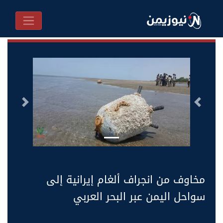
السابق
التالى
مخاوف من انجراف ألغام إيرانية إلى
سواحل اليمن عبر البحر العربي