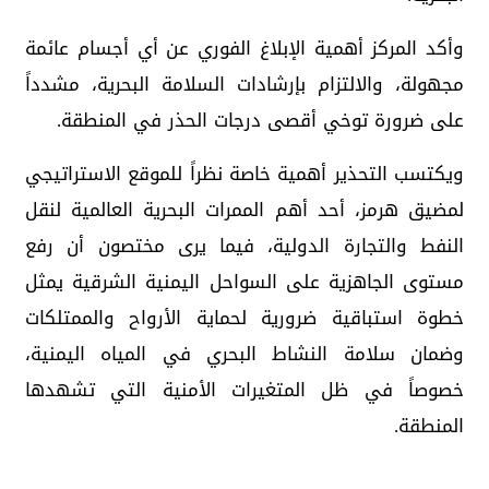
وأكد المركز أهمية الإبلاغ الفوري عن أي أجسام عائمة
مجهولة، والالتزام بإرشادات السلامة البحرية، مشدداً
على ضرورة توخي أقصى درجات الحذر في المنطقة.
ويكتسب التحذير أهمية خاصة نظراً للموقع الاستراتيجي
لمضيق هرمز، أحد أهم الممرات البحرية العالمية لنقل
النفط والتجارة الدولية، فيما يرى مختصون أن رفع
مستوى الجاهزية على السواحل اليمنية الشرقية يمثل
خطوة استباقية ضرورية لحماية الأرواح والممتلكات
وضمان سلامة النشاط البحري في المياه اليمنية،
خصوصاً في ظل المتغيرات الأمنية التي تشهدها
المنطقة.