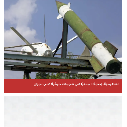
السعودية.. إصابة 11 مدنيًا في هجمات حوثية على نجران