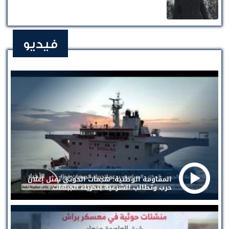
فيديو
المقاومة الوطنية: هجمات الحوثي تمثل إعلان
حرب وتطالب الشرعية بتحريك الجبهات