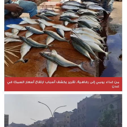
من غذاء يومي إلى رفاهية.. تقرير يكشف أسباب ارتفاع أسعار السمك في
عدن