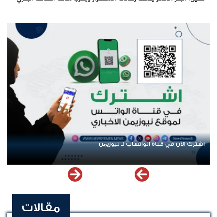
عودة الرحلات الدولية إلى اليمن.. ادعاء حكومي بلا معطيات
مقالات