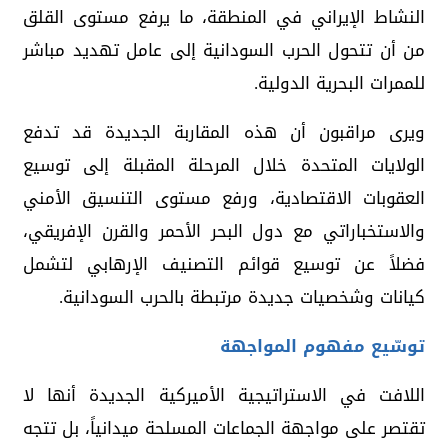
النشاط الإيراني في المنطقة، ما يرفع مستوى القلق
من أن تتحول الحرب السودانية إلى عامل تهديد مباشر
للممرات البحرية الدولية.
ويرى مراقبون أن هذه المقاربة الجديدة قد تدفع
الولايات المتحدة خلال المرحلة المقبلة إلى توسيع
العقوبات الاقتصادية، ورفع مستوى التنسيق الأمني
والاستخباراتي مع دول البحر الأحمر والقرن الإفريقي،
فضلاً عن توسيع قوائم التصنيف الإرهابي لتشمل
كيانات وشخصيات جديدة مرتبطة بالحرب السودانية.
توسّيع مفهوم المواجهة
اللافت في الاستراتيجية الأميركية الجديدة أنها لا
تقتصر على مواجهة الجماعات المسلحة ميدانياً، بل تتجه