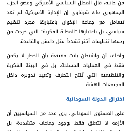
من جانبه، قال المحلل السياسي الأميركي وعضو الحزب
الجمهوري ماك شرقاوي إن الإدارة الأميركية لم تعد
تتعامل مع جماعة الإخوان باعتبارها مجرد تنظيم
سياسي، بل باعتبارها "المظلة الفكرية" التي خرجت من
رحمها تنظيمات أكثر تشدداً مثل داعش والقاعدة.
وأضاف أن واشنطن باتت مقتنعة بأن الخطر لا يكمن
فقط في العمليات المسلحة، بل في البيئة الفكرية
والتنظيمية التي تُنتج التطرف وتعيد تدويره داخل
المجتمعات الهشة.
اختراق الدولة السودانية
على المستوى السوداني، يرى عدد من السياسيين أن
الأزمة لا تتعلق فقط بوجود جماعات متشددة، بل