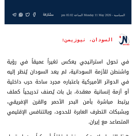
مشاركة
السياسية
- Monday 11 May 2026 الساعة 05:02 pm
السودان، نيوزيمن:
في تحول استراتيجي يعكس تغيراً عميقاً في رؤية
واشنطن للأزمة السودانية، لم يعد السودان يُنظر إليه
في الدوائر الأميركية باعتباره مجرد ساحة حرب داخلية
أو أزمة إنسانية معقدة، بل بات يُصنف تدريجياً كملف
يرتبط مباشرة بأمن البحر الأحمر والقرن الإفريقي،
وبشبكات التطرف العابرة للحدود، وبالتنافس الإقليمي
المتصاعد مع إيران.