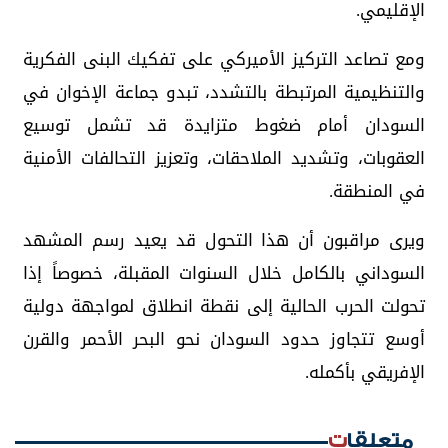
الإقليمي.
ومع تصاعد التركيز الأميركي على تفكيك البنى الفكرية
والتنظيمية المرتبطة بالتشدد، تبدو جماعة الإخوان في
السودان أمام ضغوط متزايدة قد تشمل توسيع
العقوبات، وتشديد الملاحقات، وتعزيز التحالفات الأمنية
في المنطقة.
ويرى مراقبون أن هذا التحول قد يعيد رسم المشهد
السوداني بالكامل خلال السنوات المقبلة، خصوصاً إذا
تحولت الحرب الحالية إلى نقطة انطلاق لمواجهة دولية
أوسع تتجاوز حدود السودان نحو البحر الأحمر والقرن
الإفريقي بأكمله.
متعلقات