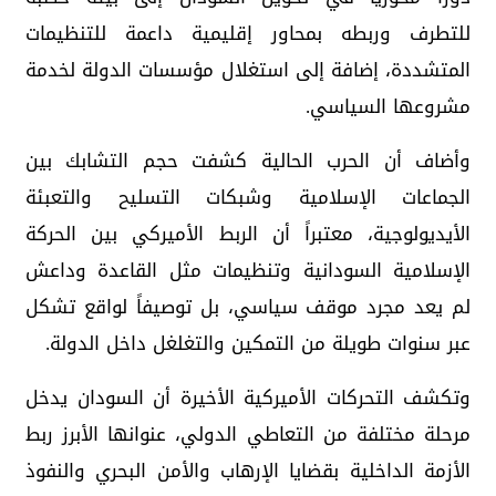
للتطرف وربطه بمحاور إقليمية داعمة للتنظيمات
المتشددة، إضافة إلى استغلال مؤسسات الدولة لخدمة
مشروعها السياسي.
وأضاف أن الحرب الحالية كشفت حجم التشابك بين
الجماعات الإسلامية وشبكات التسليح والتعبئة
الأيديولوجية، معتبراً أن الربط الأميركي بين الحركة
الإسلامية السودانية وتنظيمات مثل القاعدة وداعش
لم يعد مجرد موقف سياسي، بل توصيفاً لواقع تشكل
عبر سنوات طويلة من التمكين والتغلغل داخل الدولة.
وتكشف التحركات الأميركية الأخيرة أن السودان يدخل
مرحلة مختلفة من التعاطي الدولي، عنوانها الأبرز ربط
الأزمة الداخلية بقضايا الإرهاب والأمن البحري والنفوذ