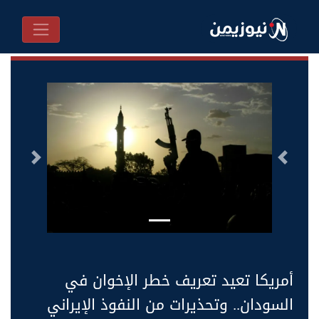
السابق
التالى
أمريكا تعيد تعريف خطر الإخوان في
السودان.. وتحذيرات من النفوذ الإيراني