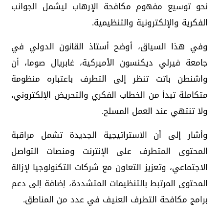
نحو توسيع مفهوم مكافحة الإرهاب ليشمل الجوانب
الفكرية والإلكترونية والتنظيمية.
وفي هذا السياق، أوضح أستاذ القانون الدولي في
جامعة فيرلي ديكنسون الأميركية، غابريال صوما، أن
واشنطن باتت تنظر إلى التطرف باعتباره منظومة
متكاملة تبدأ من الخطاب الفكري والتحريض الإلكتروني،
ولا تنتهي عند العمل المسلح.
وأشار إلى أن الاستراتيجية الجديدة تشمل مراقبة
المحتوى المتطرف على الإنترنت ومنصات التواصل
الاجتماعي، وتعزيز التعاون مع شركات التكنولوجيا لإزالة
المحتوى المرتبط بالتنظيمات المتشددة، إضافة إلى دعم
برامج مكافحة التطرف العنيف في عدد من المناطق.