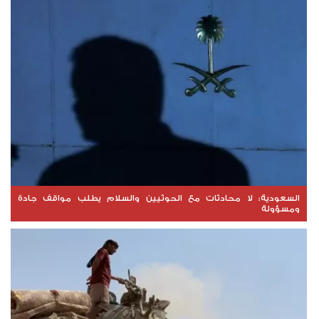
السعودية: لا محادثات مع الحوثيين والسلام يطلب مواقف جادة
ومسؤولة