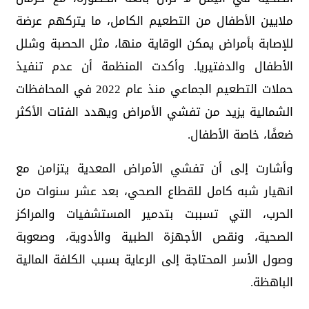
ملايين الأطفال من التطعيم الكامل، ما يتركهم عرضة
للإصابة بأمراض يمكن الوقاية منها، مثل الحصبة وشلل
الأطفال والدفتيريا. وأكدت المنظمة أن عدم تنفيذ
حملات التطعيم الجماعي منذ عام 2022 في المحافظات
الشمالية يزيد من تفشي الأمراض ويهدد الفئات الأكثر
ضعفًا، خاصة الأطفال.
وأشارت إلى أن تفشي الأمراض المعدية يتزامن مع
انهيار شبه كامل للقطاع الصحي، بعد عشر سنوات من
الحرب، التي تسببت بتدمير المستشفيات والمراكز
الصحية، ونقص الأجهزة الطبية والأدوية، وصعوبة
وصول الأسر المحتاجة إلى الرعاية بسبب الكلفة المالية
الباهظة.