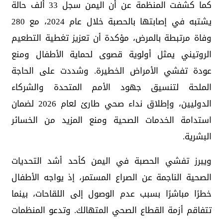
كما كشفت المنظمة عن أن اليمن سجل 33 ألف حالة
يشتبه في إصابتها بالحصبة خلال عام 2024، مع 280
وفاة مرتبطة بالمرض، مؤكدة أن تعزيز تغطية التطعيم
الروتيني يمثل أولوية قصوى لحماية الأطفال ومنع
عودة تفشي الأمراض الخطيرة. وشددت على الحاجة
الملحة لتنسيق جهود الأمم المتحدة والشركاء
الدوليين، وإطلاق نداء صحي طارئ لعام 2026 لضمان
استدامة الخدمات الصحية ومنع المزيد من الخسائر
البشرية.
ويبرز تفشي الحصبة في اليمن كأحد أشد التحديات
الصحية الناجمة عن الصراع المستمر، إذ يواجه الأطفال
خطرًا مباشرًا بسبب عدم الوصول إلى اللقاحات، بينما
تتفاقم أزمة القطاع الصحي المتهالك. وتدعو المنظمات