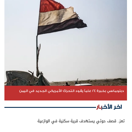
دبلوماسي بخبرة 24 عاماً يقود التحرك الأمريكي الجديد في اليمن
اخر الأخبار
تعز.. قصف حوثي يستهدف قرية سكنية في الوازعية