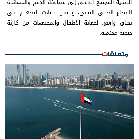
الصحية المجتمع الدولي إلى مضاعفة الدعم والمساندة
للقطاع الصحي اليمني، وتأمين حملات التطعيم على
نطاق واسع، لحماية الأطفال والمجتمعات من كارثة
صحية محتملة.
متعلقات