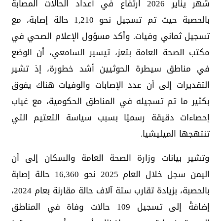
شهر يناير 2026 ارتفاع في أعداد الحالات المصابة
بالحصبة حيث تم تسجيل نحو 1,210 حالة إصابة، مع
تسجيل ثماني وفيات. وأكد مسؤول الإعلام الصحي في
مكتب الصحة العامة بتعز، تيسير السامعي، أن الوضع
في مناطق سيطرة الحوثيين أشد خطورة، إذ تشير
التقديرات إلى أن عدد الإصابات والوفيات هناك يفوق
بكثير ما تم تسجيله في المناطق الحكومية، مع غياب
إحصاءات دقيقة رسميًا بسبب سياسة التعتيم التي
تنتهجها الميليشيا.
وتشير بيانات وزارة الصحة العامة والسكان إلى أن
اليمن سجل خلال العام 2025 نحو 16,360 حالة إصابة
بالحصبة، بزيادة تقارب ستة آلاف حالة مقارنة بعام 2024،
إضافةً إلى تسجيل 109 حالات وفاة في المناطق