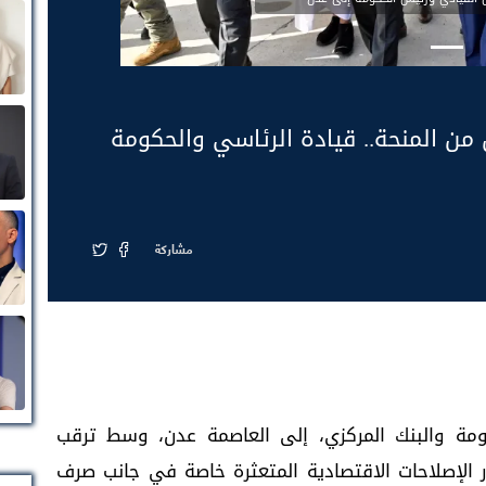
ن من المنحة.. قيادة الرئاسي والحكومة
مشاركة
ومة والبنك المركزي، إلى العاصمة عدن، وسط ترقب
الإصلاحات الاقتصادية المتعثرة خاصة في جانب صرف