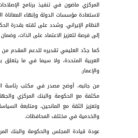
المركزي ماضون في تنفيذ برنامج الإصلاحات 
لاستعادة مؤسسات الدولة وإنهاء المعاناة ا
النظام الإيراني. وشدد على ثقته بقدرة الح
إلى فرصة لتعزيز الاعتماد على الذات، وضمان
كما جدّد العليمي تقديره للدعم المقدم من ا
العربية المتحدة، ولا سيما في ما يتعلق ب
والإعمار.
من جانبه، أوضح مصدر في مكتب رئاسة ال
مكثفة مع الحكومة والبنك المركزي والجها
وتعزيز الثقة مع المانحين، ومتابعة السياس
والخدمية في مختلف المحافظات.