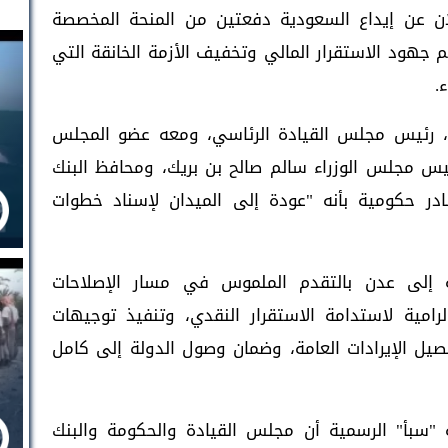
علان عن إيداع السعودية دفعتين من المنحة المخصصة
 جهود الاستقرار المالي وتخفيف الأزمة الخانقة التي
.
، رئيس مجلس القيادة الرئاسي، ومعه عضو المجلس
ئيس مجلس الوزراء سالم صالح بن بريك، ومحافظ البنك
ر حكومية بأنه "عودة إلى الميدان لإسناد خطوات
إلى عدن بالتقدم الملموس في مسار الإصلاحات
الرامية لاستدامة الاستقرار النقدي، وتنفيذ توجيهات
صيل الإيرادات العامة، وضمان وصول الدولة إلى كامل
ة "سبأ" الرسمية أن مجلس القيادة والحكومة والبنك