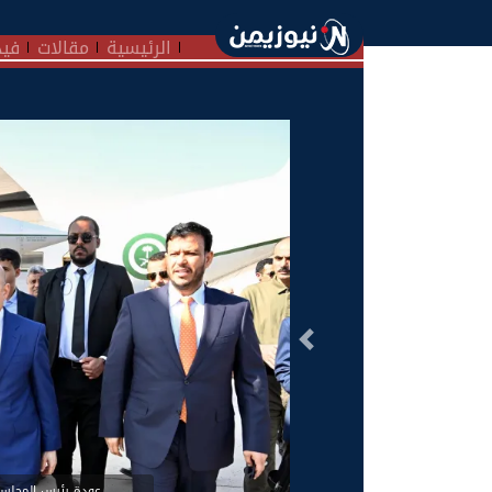
الرئيسية
مقالات
فيد
السابق
عودة رئيس المجلس 