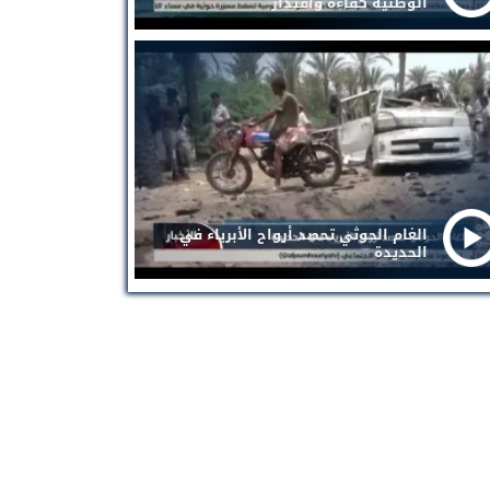
الوطنية كفاءة واقتدار
الغام الحوثي تحصد أرواح الأبرياء في
الحديدة