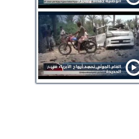
الوطنية كفاءة واقتدار
الغام الحوثي تحصد أرواح الأبرياء في
الحديدة