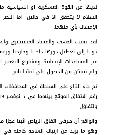
لديها من القوة العسكرية او السياسية ما
السلام لا يتحقق الا في حالين: اما النصر 
الإمساك بأي منهما.
لقد تسبب الضعف والفساد المستشري وانع
دوليا إلى تعطيل دورها داخليا وخارجيا ورغم
عبر المساعدات الإنسانية ومشاريع التعمير
ولم تتمكن من الحصول على ثقة الناس.
ثم جاء النزاع على السلطة في المحافظات الج
بالتفاؤل.
والواقع أن طرفي اتفاق الرياض اثبتا عجزا 
وهو ما يزيد من ارتباك الساحة كاملة في 