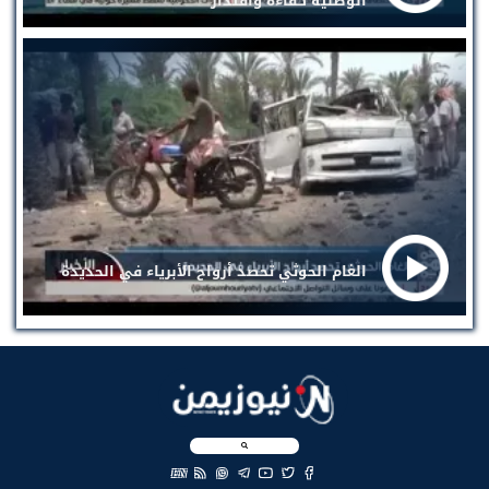
الوطنية كفاءة واقتدار
الغام الحوثي تحصد أرواح الأبرياء في الحديدة
EN