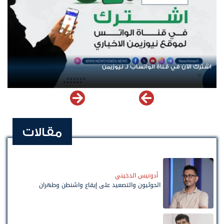
اشترك الآن في قناة الواتساب لـ نيوزيمن
مقالات
أدونيس الدخيني
الحوثيون والتصعيد على إيقاع واشنطن وطهران