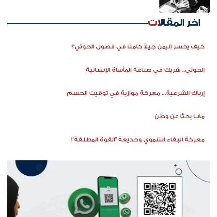
اخر المقالات
كيف يخسر اليمن جيلاً كاملًا في فصول الحوثي؟
الحوثي.. شريك في صناعة المأساة الإنسانية
إرباك الشرعية... معركة موازية في توقيت الحسم
مات بحثًا عن وطن
معركة البقاء التنموي وخديعة "القوة المطلقة"!