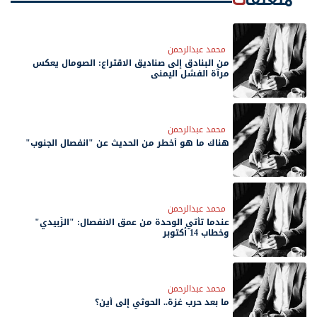
متعلقات
محمد عبدالرحمن
من البنادق إلى صناديق الاقتراع: الصومال يعكس
مرآة الفشل اليمني
محمد عبدالرحمن
هناك ما هو أخطر من الحديث عن "انفصال الجنوب"
محمد عبدالرحمن
عندما تأتي الوحدة من عمق الانفصال: "الزُبيدي"
وخطاب 14 أكتوبر
محمد عبدالرحمن
ما بعد حرب غزة.. الحوثي إلى أين؟