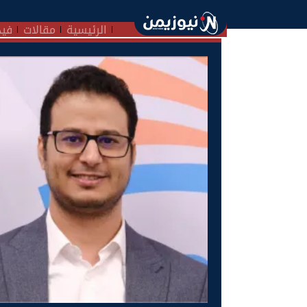
الرئيسية
مقالات
فيد