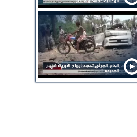
الوطنية كفاءة واقتدار
الغام الحوثي تحصد أرواح الأبرياء في
الحديدة