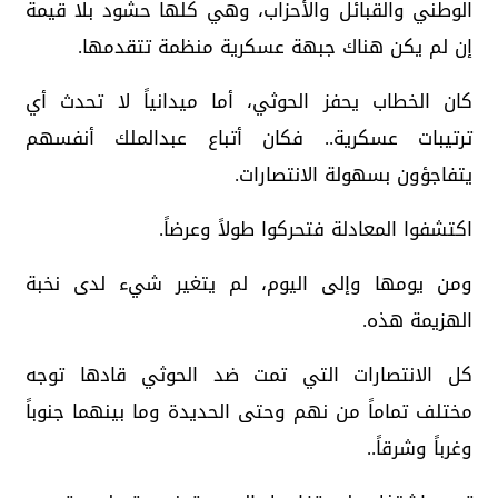
الوطني والقبائل والأحزاب، وهي كلها حشود بلا قيمة
إن لم يكن هناك جبهة عسكرية منظمة تتقدمها.
كان الخطاب يحفز الحوثي، أما ميدانياً لا تحدث أي
ترتيبات عسكرية.. فكان أتباع عبدالملك أنفسهم
يتفاجؤون بسهولة الانتصارات.
اكتشفوا المعادلة فتحركوا طولاً وعرضاً.
ومن يومها وإلى اليوم، لم يتغير شيء لدى نخبة
الهزيمة هذه.
كل الانتصارات التي تمت ضد الحوثي قادها توجه
مختلف تماماً من نهم وحتى الحديدة وما بينهما جنوباً
وغرباً وشرقاً..