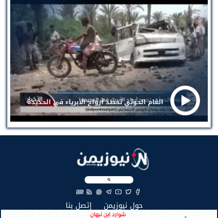
الغام الحوثي تحصد أرواح الأبرياء في الحديدة
EN
(current)
(current)
حول نيوزيمن
إتصل بنا