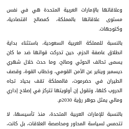
وعلاقاتها بالإمارات العربية المتحدة هي في نفس
مستوى علاقاتها بالمملكة، كمصالح اقتصادية،
وكتوجهات.
بالنسبة للمملكة العربية السعودية، باستثناء بداية
انطلاق عاصفة الحزم، حين تحركت قواتها ضد ما كان
يسمى تحالف الحوثي وصالح، وما حدث خلال شهري
ديسمبر ويناير عن الأمن القومي، وخطاب القوة، وقصف
الطيران في حضرموت، فالمملكة تقف بحياد تجاه
الحروب كلها، وتقول إن أولويتها تتركز في إصلاح إداري
ومالي يمثل جوهر رؤية 2030م.
بالنسبة للإمارات العربية المتحدة، منذ تأسيسها، لا
تتحمس لسياسة المحاور ومحاصصة العلاقات، بل كانت،