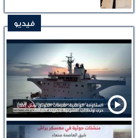
فيديو
المقاومة الوطنية: هجمات الحوثي تمثل إعلان
حرب وتطالب الشرعية بتحريك الجبهات