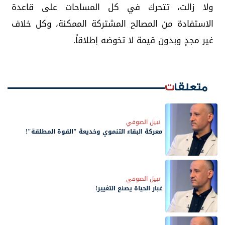
ولا زالت، تتحرك في كل المساحات على قاعدة
الاستفادة من المصالح المشتركة الممكنة، وكل خلاف
غير مجدٍ وبدون قيمة لا تخوضه إطلاقاً.
متعلقات
نبيل الصوفي
معركة البقاء التنموي وخديعة "القوة المطلقة"!
نبيل الصوفي
غبار الحياة يصنع التغيير!