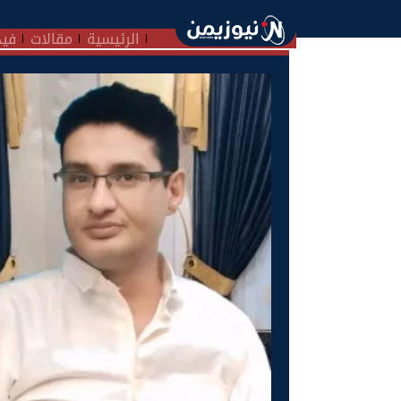
الرئيسية
مقالات
فيد