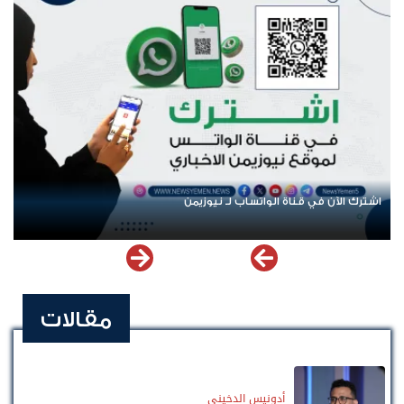
اشترك الآن في قناة الواتساب لـ نيوزيمن
مقالات
أدونيس الدخيني