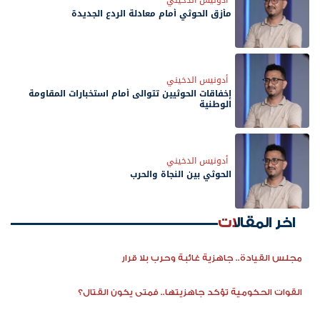
مأزق الحوثي أمام معادلة الردع الجديدة
أدونيس الدخيني
إخفاقات الحوثيين تتوالى أمام استخبارات المقاومة
الوطنية
أدونيس الدخيني
الحوثي بين النجاة والحرب
اخر المقالات
مجلس القيادة.. جاهزية غائبة وحرب بلا قرار
القوات الحكومية تؤكد جاهزيتها.. فمتى يكون القتال؟