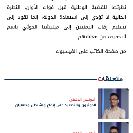
نظرتها للقضية الوطنية قبل فوات الأوان. النظرة
الحالية لا تؤدي إلى استعادة الدولة، إنما تقود إلى
تسليم رقاب اليمنيين إلى ميليشيا الحوثي باسم
التخفيف من معاناتهم.
من صفحة الكاتب على الفيسبوك
متعلقات
أدونيس الدخيني
الحوثيون والتصعيد على إيقاع واشنطن وطهران
أدونيس الدخيني