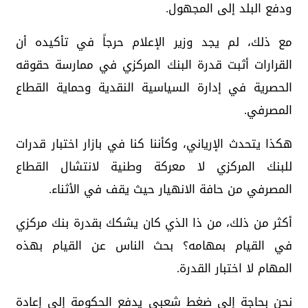
ودفع البلد إلى المجهول.
مع ذلك، لم يجد وزير الإعلام حرجاً في تأكيده أن
القرارات أثبت قدرة البنك المركزي في ممارسة حقوقه
الحصرية في إدارة السياسية النقدية وحماية القطاع
المصرفي.
هكذا يتحدث الإرياني، وكأننا كنا في بازار اختبار قدرات
للبنك المركزي لا معركة وطنية لانتشال القطاع
المصرفي من حافة الانهيار حيث يقف في الأثناء.
أكثر من ذلك، من ذا الذي كان يشكك بقدرة بنك مركزي
في القيام بمهامه؟ بحث الناس عن القيام بهذه
المهام لا اختبار القدرة.
نحن بحاجة إلى ضغط شعبي يدفع الحكومة إلى إعادة