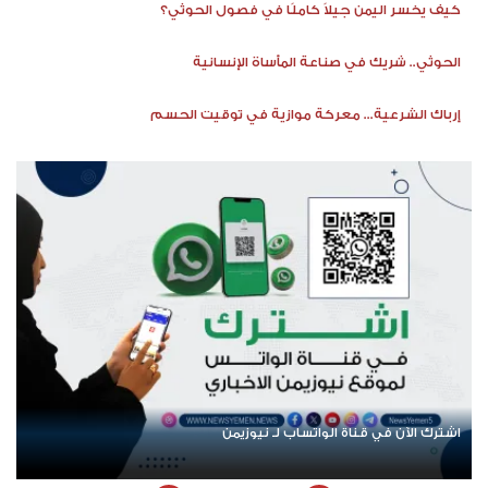
كيف يخسر اليمن جيلاً كاملًا في فصول الحوثي؟
الحوثي.. شريك في صناعة المأساة الإنسانية
إرباك الشرعية... معركة موازية في توقيت الحسم
اشترك الآن في قناة الواتساب لـ نيوزيمن