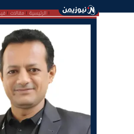
الرئيسية
مقالات
فيد