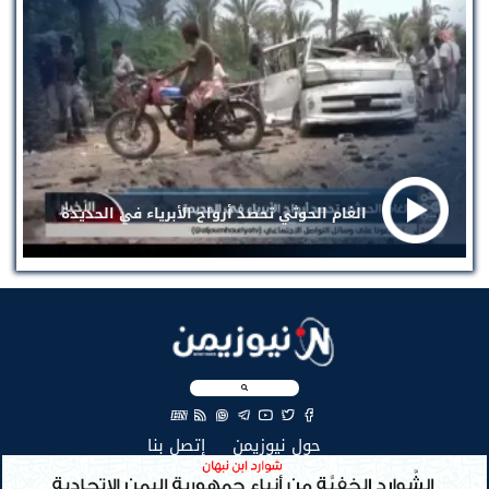
الغام الحوثي تحصد أرواح الأبرياء في الحديدة
EN
(current)
(current)
حول نيوزيمن
إتصل بنا
جميع الحقوق محفوظة لنيوزيمن © 2026