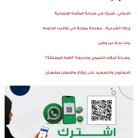
الحوثي.. شريك في صناعة المأساة الإنسانية
إرباك الشرعية... معركة موازية في توقيت الحسم
مات بحثًا عن وطن
معركة البقاء التنموي وخديعة "القوة المطلقة"!
الحوثيون والتصعيد على إيقاع واشنطن وطهران