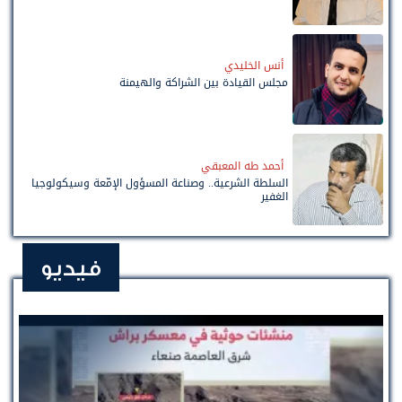
أنس الخليدي
مجلس القيادة بين الشراكة والهيمنة
أحمد طه المعبقي
السلطة الشرعية.. وصناعة المسؤول الإمّعة وسيكولوجيا
الغفير
فيديو