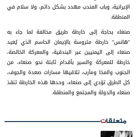
الإيرانية، وباب المندب مهدد بشكل دائم، ولا سلام في
المنطقة.
صنعاء بحاجة إلى خارطة طريق مخالفة لما جاء به
"هانس" خارطة متروسة بالإيمان الحاسم الذي يُعيد
صنعاء إلى اليمنيين عبر البندقية، والمعركة الخالصة،
خارطة للمعركة والسير بأقدام ثابتة نحو صنعاء، من
الجنوب والمخا ومأرب، تلاقيها مسارات صعدة والجوف،
كل الطرق تؤدي إلى صنعاء، وحدها هذه الخارطة تنقذ
صنعاء والدولة والمجتمع والمنطقة.
متعلقات