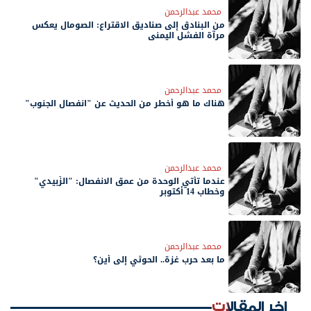
محمد عبدالرحمن
من البنادق إلى صناديق الاقتراع: الصومال يعكس
مرآة الفشل اليمني
محمد عبدالرحمن
هناك ما هو أخطر من الحديث عن "انفصال الجنوب"
محمد عبدالرحمن
عندما تأتي الوحدة من عمق الانفصال: "الزُبيدي"
وخطاب 14 أكتوبر
محمد عبدالرحمن
ما بعد حرب غزة.. الحوثي إلى أين؟
اخر المقالات