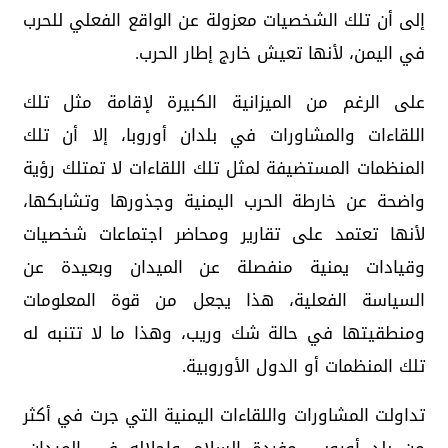
إلى أن تلك الشخصيات معزولة عن الواقع الفعلي للحرب
في اليمن، لأنها تعيش خارج إطار الحرب.
على الرغم من الميزانية الكبيرة لإقامة مثل تلك
اللقاءات والمشاورات في بلدان أوروبا، إلا أن تلك
المنظمات المستضيفة لمثل تلك اللقاءات لا تمتلك رؤية
واضحة عن خارطة الحرب اليمنية وجذورها وتشابكها،
لأنها تعتمد على تقارير ومحاضر اجتماعات شخصيات
وقيادات يمنية منفصلة عن الميدان وبعيدة عن
السياسة الفعلية، هذا يجعل من قوة المعلومات
ومنطقيتها في حالة شك وريب، وهذا ما لا تتنبه له
تلك المنظمات أو الدول الأوروبية.
تداولت المشاورات واللقاءات اليمنية التي جرت في أكثر