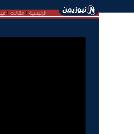
الرئيسية
مقالات
فيد