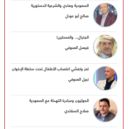
السعودية وهادي والشرعية الدستورية
صالح أبو عوذل
الجنرال... والمسكين!
فيصل الصوفي
تعز وتفشّي اغتصاب الأطفال تحت سلطة الإخوان
نبيل الصوفي
الحوثيون ومبادرة التهدئة مع السعودية
صلاح السقلدي