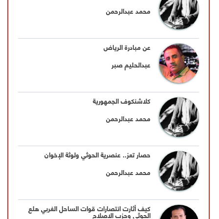
محمد عبدالرحمن
عن مبادرة الرياض
عبدالحليم صبر
كلاشنكوف الجمهورية
محمد عبدالرحمن
حصار تعز.. عنصرية الحوثي ولوثة الإخوان
محمد عبدالرحمن
كيف أثارت انتصارات قوات الساحل الغربي هلع
الحوثي وحزب الإصلاح