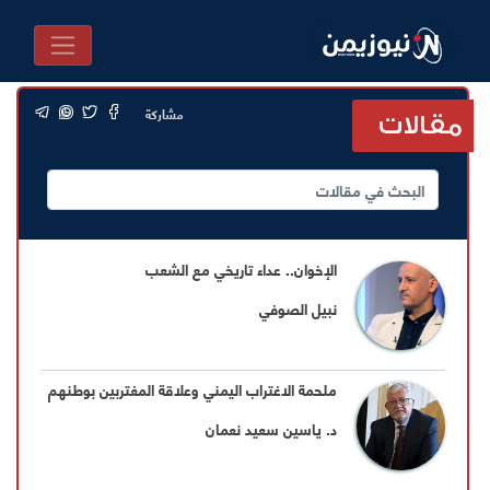
مشاركة
مقالات
الإخوان.. عداء تاريخي مع الشعب
نبيل الصوفي
ملحمة الاغتراب اليمني وعلاقة المغتربين بوطنهم
د. ياسين سعيد نعمان