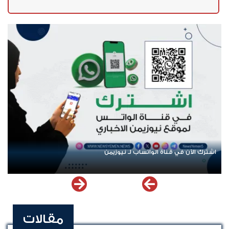
اشترك الآن في قناة الواتساب لـ نيوزيمن
مقالات