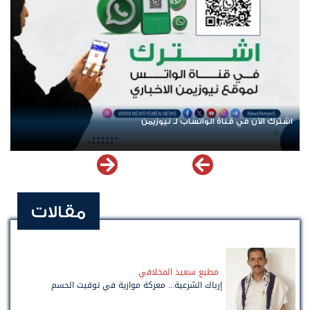
اشترك الآن في قناة الواتساب لـ نيوزيمن
مقالات
مطيع سعيد المخلافي
إرباك الشرعية... معركة موازية في توقيت الحسم