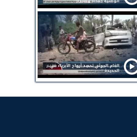
الوطنية كفاءة واقتدار
الغام الحوثي تحصد أرواح الأبرياء في
الحديدة