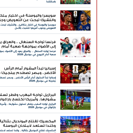
باسكتلندا
سويسرا والبوسنة في اختبار متكا
والتشيك تبحث عن التعويض وج
سويسرا والبوسنة في اختبار متكافئ.. والتشيك تبحث 
أفريقيا تتشبث بالأمل
التعويض وجنوب أفريقيا تتشبث بالأمل
فرنسا تواجه السنغال .. والعراق ي
إلى الأضواء بمواجهة صعبة أمام
فرنسا تواجه السنغال .. والعراق يعود إلى الأضواء بمو
النرويج في مونديال 2026
صعبة أمام النرويج في مونديال 2026
إسبانيا تبدأ المشوار أمام الرأس
الأخضر.. ومصر تصطدم ببلجيكا 
إسبانيا تبدأ المشوار أمام الرأس الأخضر.. ومصر تصط
مونديال 2026
ببلجيكا في مونديال 2026
البرازيل تواجه المغرب وقطر تست
مشوارها.. وأمريكا تكتسح باراغوا
البرازيل تواجه المغرب وقطر تستهل مشوارها.. وأمريك
مونديال 2026
باراغواي في مونديال 2026
المكسيك تفتتح المونديال بثنائية.
وكندا تستعد لامتحان البوسنة
المكسيك تفتتح المونديال بثنائية.. وكندا تستعد لامتح