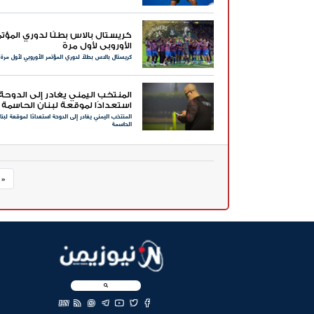
كريستال بالاس بطلًا لدوري المؤتم
الأوروبي لأول مرة
كريستال بالاس بطلًا لدوري المؤتمر الأوروبي لأول مرة
المنتخب اليمني يغادر إلى الدوحة
استعدادًا لموقعة لبنان الحاسمة
المنتخب اليمني يغادر إلى الدوحة استعدادًا لموقعة لبنا
الحاسمة
« 
EN