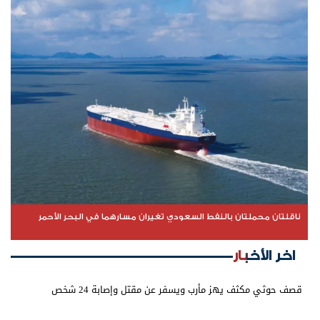
ناقلتان محملتان بالنفط السعودي تغيران مسارهما في البحر الأحمر
اخر الأخبار
قصف حوثي مكثف يهز مأرب ويسفر عن مقتل وإصابة 24 شخص