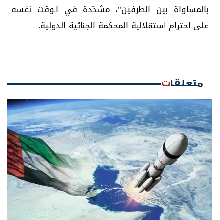
بالمساواة بين الطرفين"، مشدّدة في الوقت نفسه
على احترام استقلالية المحكمة الجنائية الدولية.
متعلقات