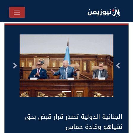
السابق
التالى
الجنائية الدولية تصدر قرار قبض بحق
نتنياهو وقادة حماس