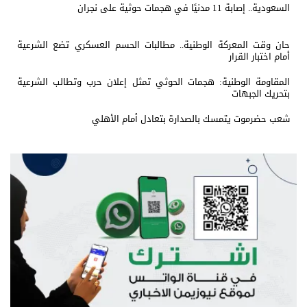
السعودية.. إصابة 11 مدنيًا في هجمات حوثية على نجران
حان وقت المعركة الوطنية.. مطالبات الحسم العسكري تضع الشرعية
أمام اختبار القرار
المقاومة الوطنية: هجمات الحوثي تمثل إعلان حرب وتطالب الشرعية
بتحريك الجبهات
شعب حضرموت يتمسك بالصدارة بتعادل أمام الأهلي