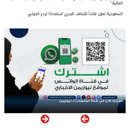
المالية"
السعودية تعيّن قائداً للتحالف البحري استعدادًا لردع الحوثي
اشترك الآن في قناة الواتساب لـ نيوزيمن