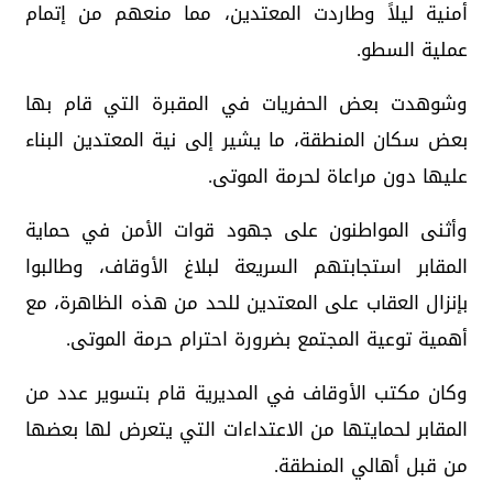
أمنية ليلاً وطاردت المعتدين، مما منعهم من إتمام
عملية السطو.
وشوهدت بعض الحفريات في المقبرة التي قام بها
بعض سكان المنطقة، ما يشير إلى نية المعتدين البناء
عليها دون مراعاة لحرمة الموتى.
وأثنى المواطنون على جهود قوات الأمن في حماية
المقابر استجابتهم السريعة لبلاغ الأوقاف، وطالبوا
بإنزال العقاب على المعتدين للحد من هذه الظاهرة، مع
أهمية توعية المجتمع بضرورة احترام حرمة الموتى.
وكان مكتب الأوقاف في المديرية قام بتسوير عدد من
المقابر لحمايتها من الاعتداءات التي يتعرض لها بعضها
من قبل أهالي المنطقة.