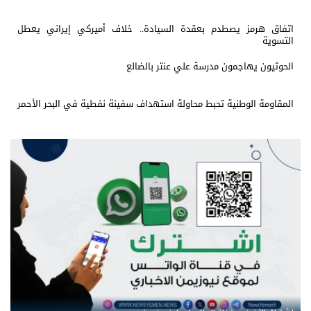
اتفاق هرمز يصطدم بعقدة السيادة.. خلاف أميركي إيراني يعطل
التسوية
الحوثيون يهاجمون مدرسة علي عنتر بالضالع
المقاومة الوطنية تحبط محاولة استهداف سفينة نفطية في البحر الأحمر