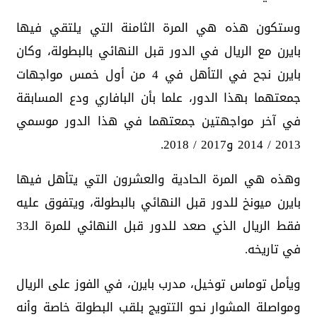
وستكون هذه هي المرة الثامنة التي يلتقي فيها
بايرن مع الريال في الدور قبل النهائي بالبطولة، وكان
بايرن نجح في التأهل في 4 من أول خمس مواجهات
جمعتهما بهذا الدور، علما بأن البافاري ودع المسابقة
في آخر مواجهتين جمعتهما في هذا الدور موسمي
2013 / 2014 و2017 / 2018.
وهذه هي المرة الحادية والعشرون التي يتأهل فيها
بايرن ميونخ للدور قبل النهائي بالبطولة، ويتفوق عليه
فقط الريال الذي صعد للدور قبل النهائي للمرة الـ33
في تاريخه.
ويأمل توماس توخيل، مدرب بايرن، في الفوز على الريال
ومواصلة المشوار نحو التتويج بلقب البطولة خاصة وأنه