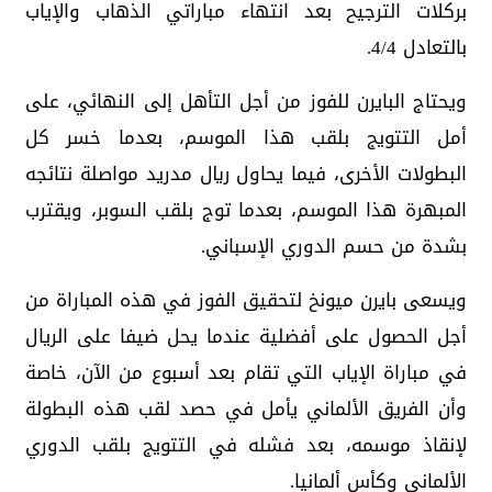
بركلات الترجيح بعد انتهاء مباراتي الذهاب والإياب
بالتعادل 4/4.
ويحتاج البايرن للفوز من أجل التأهل إلى النهائي، على
أمل التتويج بلقب هذا الموسم، بعدما خسر كل
البطولات الأخرى، فيما يحاول ريال مدريد مواصلة نتائجه
المبهرة هذا الموسم، بعدما توج بلقب السوبر، ويقترب
بشدة من حسم الدوري الإسباني.
ويسعى بايرن ميونخ لتحقيق الفوز في هذه المباراة من
أجل الحصول على أفضلية عندما يحل ضيفا على الريال
في مباراة الإياب التي تقام بعد أسبوع من الآن، خاصة
وأن الفريق الألماني يأمل في حصد لقب هذه البطولة
لإنقاذ موسمه، بعد فشله في التتويج بلقب الدوري
الألماني وكأس ألمانيا.