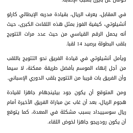
في المقابل، يعرف الريال، بقيادة مدربه الإيطالي كارلو
أنشيلوتي، كيفية الفوز بمثل هذه اللقاءت الكبرى، حيث
أنه يحمل الرقم القياسي من حيث عدد مرات التتويج
بلقب البطولة برصيد 14 لقبا.
ويأمل أنشيلوتي في قيادة الفريق نحو التتويج باللقب
من أجل إنهاء الموسم بأفضل طريقة ممكنة، لا سيما
وأن الفريق بات قريبا من التتويج بلقب الدوري الإسباني.
ومن المتوقع أن يكون جود بيلينجهام جاهزا لقيادة
هجوم الريال، بعد أن غاب عن مباراة الفريق الأخيرة أمام
ريال سوسييداد بسبب مشكلة في المعدة، كما يتوقع
أن يكون رودريجو جاهزا لخوض اللقاء.