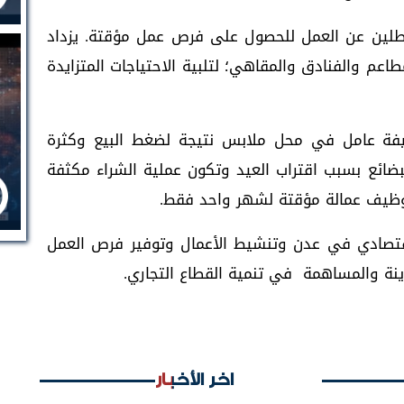
طلين عن العمل للحصول على فرص عمل مؤقتة. يزداد
اعم والفنادق والمقاهي؛ لتلبية الاحتياجات المتزايدة
ظيفة عامل في محل ملابس نتيجة لضغط البيع وكثرة
بضائع بسبب اقتراب العيد وتكون عملية الشراء مكثفة
وظيف عمالة مؤقتة لشهر واحد فقط.
قتصادي في عدن وتنشيط الأعمال وتوفير فرص العمل
ينة والمساهمة في تنمية القطاع التجاري.
اخر الأخبار