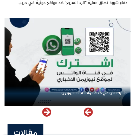
دفاع شبوة تطلق عملية "الرد السريع" ضد مواقع حوثية في حريب
اشترك الآن في قناة الواتساب لـ نيوزيمن
مقالات