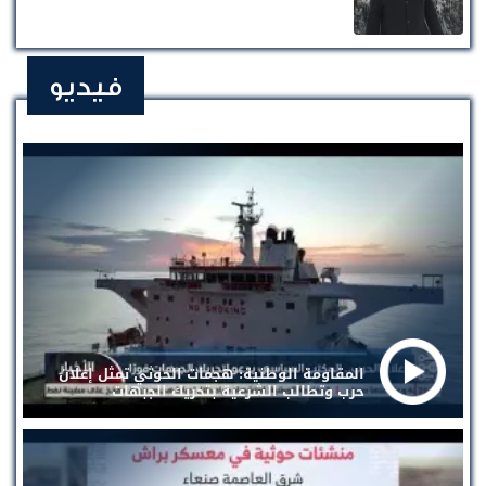
فيديو
المقاومة الوطنية: هجمات الحوثي تمثل إعلان
حرب وتطالب الشرعية بتحريك الجبهات