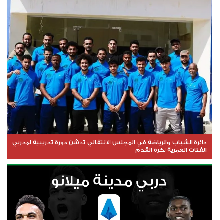
دائرة الشباب والرياضة في المجلس الانتقالي تدشن دورة تدريبية لمدربي
الفئات العمرية لكرة القدم