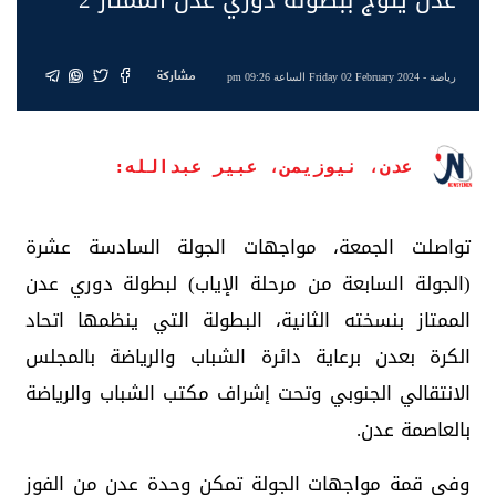
مشاركة
رياضة
- Friday 02 February 2024 الساعة 09:26 pm
عدن، نيوزيمن، عبير عبدالله:
تواصلت الجمعة، مواجهات الجولة السادسة عشرة
(الجولة السابعة من مرحلة الإياب) لبطولة دوري عدن
الممتاز بنسخته الثانية، البطولة التي ينظمها اتحاد
الكرة بعدن برعاية دائرة الشباب والرياضة بالمجلس
الانتقالي الجنوبي وتحت إشراف مكتب الشباب والرياضة
بالعاصمة عدن.
وفي قمة مواجهات الجولة تمكن وحدة عدن من الفوز