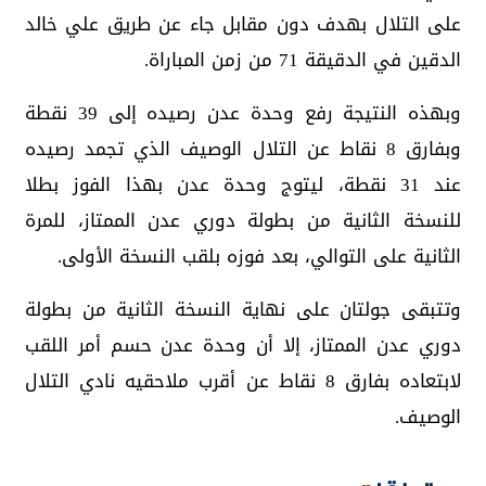
على التلال بهدف دون مقابل جاء عن طريق علي خالد
الدقين في الدقيقة 71 من زمن المباراة.
وبهذه النتيجة رفع وحدة عدن رصيده إلى 39 نقطة
وبفارق 8 نقاط عن التلال الوصيف الذي تجمد رصيده
عند 31 نقطة، ليتوج وحدة عدن بهذا الفوز بطلا
للنسخة الثانية من بطولة دوري عدن الممتاز، للمرة
الثانية على التوالي، بعد فوزه بلقب النسخة الأولى.
وتتبقى جولتان على نهاية النسخة الثانية من بطولة
دوري عدن الممتاز، إلا أن وحدة عدن حسم أمر اللقب
لابتعاده بفارق 8 نقاط عن أقرب ملاحقيه نادي التلال
الوصيف.