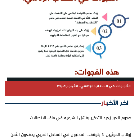
الفجوات في الخطاب الرئاسي- انفوجرافيك
اخر الأخبار
هجوم العبر يُعيد التذكير بفشل الشرعية في ملف الاتصالات
إرهاب الحوثيين لا يتوقف.. المدنيون في الساحل الغربي يدفعون الثمن