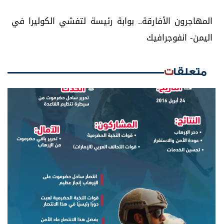
المهاجرون الأفارقة.. بوابة رئيسة لتفشي الكوليرا في
اليمن- انفوجرافيك
متعلقات