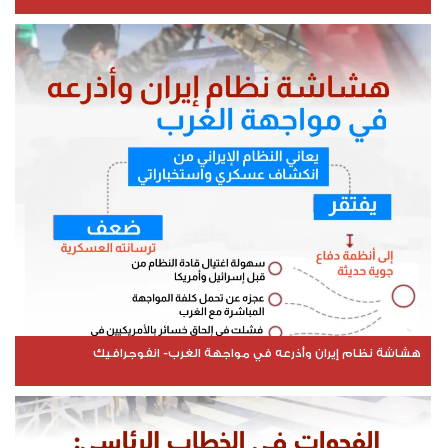
هشاشة نظام إيران وأذرعه في مواجهة الغرب- انفوجرافيك