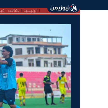
الرئيسية
مقالات
فيد