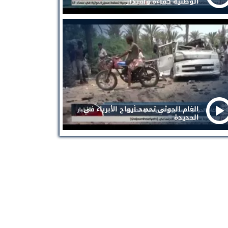
الوطنية كفاءة واقتدار
الغام الحوثي تحصد أرواح الأبرياء في
الحديدة