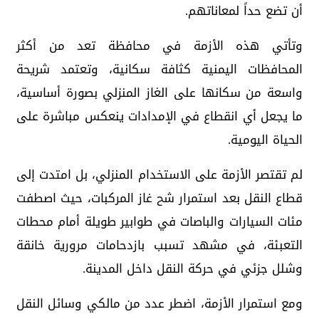
أن تضع حداً لمعاناتهم.
وتأتي هذه الأزمة في محافظة تعد من أكثر
المحافظات اليمنية كثافة سكانية، وتعتمد شريحة
واسعة من سكانها على الغاز المنزلي بصورة أساسية،
ما يجعل أي انقطاع في الإمدادات ينعكس مباشرة على
الحياة اليومية.
لم تقتصر الأزمة على الاستخدام المنزلي، بل امتدت إلى
قطاع النقل بعد استمرار شح غاز المركبات، حيث اصطفت
مئات السيارات والباصات في طوابير طويلة أمام محطات
التعبئة، في مشهد تسبب بازدحامات مرورية خانقة
وشلل جزئي في حركة النقل داخل المدينة.
ومع استمرار الأزمة، اضطر عدد من مالكي وسائل النقل