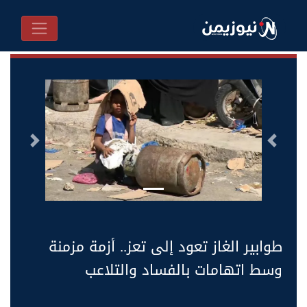
السابق
التالى
طوابير الغاز تعود إلى تعز.. أزمة مزمنة
وسط اتهامات بالفساد والتلاعب