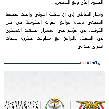
الهجوم الذي وقع الخميس.
وأشار القباطي إلى أن جماعة الحوثي واصلت قصفها
المدفعي باتجاه مواقع القوات الحكومية في جبل
الكوكب، في مؤشر على استمرار التصعيد العسكري
في الجبهة، بالتزامن مع محاولات متكررة لإحداث
اختراق ميداني.
متعلقات