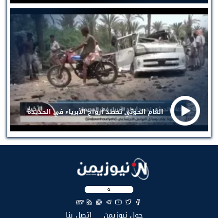
الغام الحوثي تحصد أرواح الأبرياء في الحديدة
EN
(current)
(current)
حول نيوزيمن
إتصل بنا