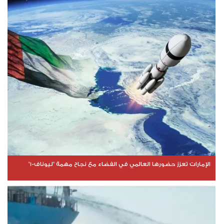
الإمارات تعزز حضورها العالمي في الفضاء مع نجاح مهمة "ليوناف-1"