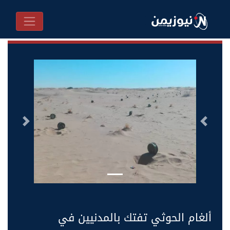
السابق
التالى
ألغام الحوثي تفتك بالمدنيين في