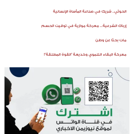
الحوثي.. شريك في صناعة المأساة الإنسانية
إرباك الشرعية... معركة موازية في توقيت الحسم
مات بحثًا عن وطن
معركة البقاء التنموي وخديعة "القوة المطلقة"!