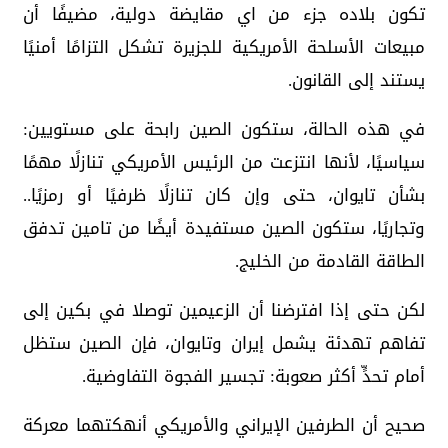
تكون بلاده جزء من اي مقايضة دولية، مضيفًا أن
مبيعات الأسلحة الأمريكية للجزيرة تشكل التزامًا أمنيًا
يستند إلى القانون.
في هذه الحالة، ستكون الصين رابحة على مستويين:
سياسيًا، لأنها انتزعت من الرئيس الأمريكي تنازلًا مهمًا
بشأن تايوان، حتى وإن كان تنازلًا ظرفيًا أو رمزيًا..
وتجاريًا، ستكون الصين مستفيدة أيضًا من تامين تدفق
الطاقة القادمة من الخليج.
لكن حتى إذا افترضنا أن الزعيمين توصلا في بكين إلى
تفاهم تهدئة يشمل إيران وتايوان، فإن الصين ستظل
أمام تحدٍّ أكثر صعوبة: تجسير الفجوة التفاوضية.
صحيح أن الطرفين الإيراني والأمريكي أنهكتهما معركة