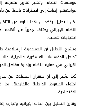
مؤسسات النظام. وتشير تقارير متفرقة إ
مواقعهم، إضافة إلى اضطرابات ناجمة عن تأخ
لكن التحليل يؤكد أن هذا النوع من التآكل
النظام الإيراني يختلف جذرياً عن أنظمة 
احتجاجات شعبية.
تداخل المؤسسات العسكرية والدينية والسي
الإيراني في حماية النظام وإدارة مفاصل الدو
كما يشير إلى أن طهران استفادت من تجارب
احتواء الضغوط الداخلية والخارجية، بما 
الاقتصادية.
وقارن التحليل بين الحالة الإيرانية وتجارب إ