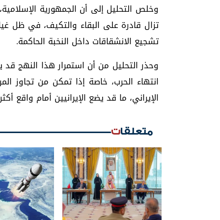
وخلص التحليل إلى أن الجمهورية الإسلامية،
تزال قادرة على البقاء والتكيف، في ظل غياب
تشجيع الانشقاقات داخل النخبة الحاكمة.
وحذر التحليل من أن استمرار هذا النهج قد يق
انتهاء الحرب، خاصة إذا تمكن من تجاوز المر
الإيراني، ما قد يضع الإيرانيين أمام واقع أكث
متعلقات