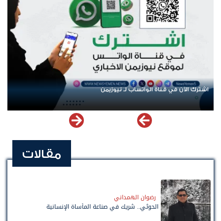
اشترك الآن في قناة الواتساب لـ نيوزيمن
عودة
مقالات
رضوان الهمداني
الحوثي.. شريك في صناعة المأساة الإنسانية