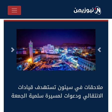
السابق
التالى
ملاحقات في سيئون تستهدف قيادات
الانتقالي ودعوات لمسيرة سلمية الجمعة