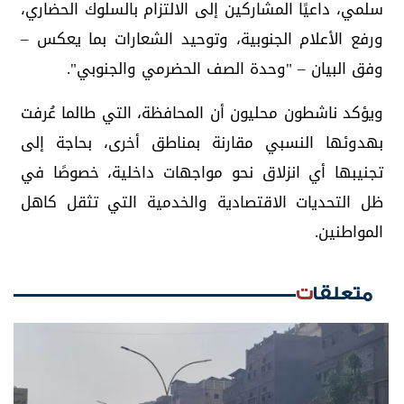
سلمي، داعيًا المشاركين إلى الالتزام بالسلوك الحضاري،
ورفع الأعلام الجنوبية، وتوحيد الشعارات بما يعكس –
وفق البيان – "وحدة الصف الحضرمي والجنوبي".
ويؤكد ناشطون محليون أن المحافظة، التي طالما عُرفت
بهدوئها النسبي مقارنة بمناطق أخرى، بحاجة إلى
تجنيبها أي انزلاق نحو مواجهات داخلية، خصوصًا في
ظل التحديات الاقتصادية والخدمية التي تثقل كاهل
المواطنين.
متعلقات