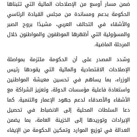
ضمن مسار أوسع من الإصلاحات المالية التي تتبناها
الحكومة بدعم ومساندة من مجلس القيادة الرئاسي
والأشقاء في التحالف العربي، مشيدًا بروح الصبر
والمسؤولية التي أظهرها الموظفون والمواطنون خلال
المرحلة الماضية.
وشدد المصدر على أن الحكومة ملتزمة بمواصلة
الإصلاحات الاقتصادية والمالية التي يقودها رئيس
الوزراء، بما يساهم في تحسين معيشة المواطنين
واستعادة فاعلية مؤسسات الدولة، وتعزيز الشراكة مع
الأشقاء والأصدقاء لدعم جهود الإعمار والتنمية. كما
دعا السلطات المحلية إلى الانضباط في تحصيل
الإيرادات وتوريدها إلى الخزينة العامة، بما يضمن
العدالة في توزيع الموارد وتمكين الحكومة من الإيفاء