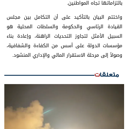
بالتزاماتها تجاه المواطنين.
واختتم البيان بالتأكيد على أن التكامل بين مجلس
القيادة الرئاسي والحكومة والسلطات المحلية هو
السبيل الأمثل لتجاوز التحديات الراهنة، وإعادة بناء
مؤسسات الدولة على أسس من الكفاءة والشفافية،
وصولاً إلى مرحلة الاستقرار المالي والإداري المنشود.
متعلقات