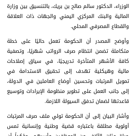
الوزراء، الدكتور سالم صالح بن بريك، بالتنسيق بين وزارة
المالية والبنك المركزي اليمني والجهات ذات العلاقة
والقطاع المصرفي المحلي.
وأوضح المصدر أن الحكومة تعمل حاليًا على خطة
متكاملة تضمن انتظام صرف الرواتب شهريًا، وتصفية
كافة الأشهر المتأخرة تدريجيًا، في سياق إصلاحات
مالية وهيكلية تهدف إلى تحقيق الاستدامة في
تمويل المرتبات وتحسين أوضاع العاملين في الدولة،
إلى جانب العمل على تطوير منظومة الإيرادات وتوسيع
قاعدتها لضمان تدفق السيولة اللازمة.
وأشار البيان إلى أن الحكومة تولي ملف صرف المرتبات
أولوية مطلقة باعتباره قضية وطنية وإنسانية تمس