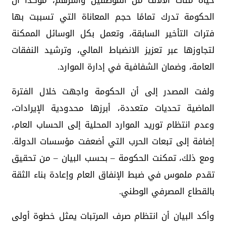
حياة مئات الآلاف من الموظفين وأسرهم، مؤكداً أن
الحكومة تدرك تمامًا حجم المعاناة التي تسببت بها
فترات التأخير السابقة، وتعمل بكل الوسائل الممكنة
لتجاوزها عبر تعزيز الانضباط المالي، وترشيد النفقات
العامة، وضمان الشفافية في إدارة الموارد.
ولفت المصدر إلى أن الحكومة واجهت خلال الفترة
الماضية تحديات متعددة، أبرزها محدودية الإيرادات،
وعدم انتظام توريد الموارد المحلية إلى الحساب العام،
إضافة إلى تبعات الحرب التي أضعفت مؤسسات الدولة.
ومع ذلك، تمكنت الحكومة – بحسب البيان – من تحقيق
تقدم ملموس في ضبط الإنفاق العام وإعادة بناء الثقة
بالقطاع المصرفي الوطني.
وأكد البيان أن انتظام صرف المرتبات يمثل خطوة أولى