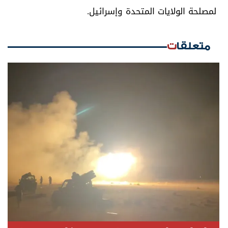
لمصلحة الولايات المتحدة وإسرائيل.
متعلقات