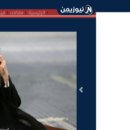
الرئيسية
مقالات
فيد
السابق
المرشد