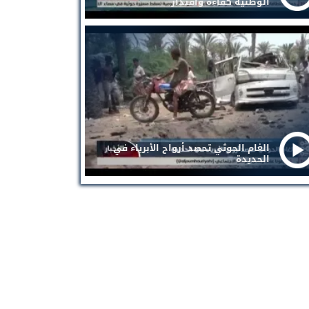
الوطنية كفاءة واقتدار
الغام الحوثي تحصد أرواح الأبرياء في
الحديدة