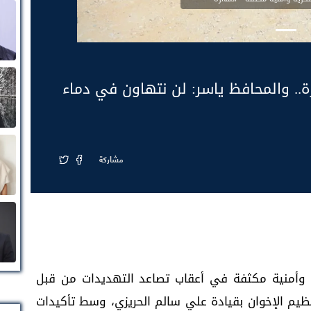
.. والمحافظ ياسر: لن نتهاون في دماء
مشاركة
وأمنية مكثفة في أعقاب تصاعد التهديدات من قبل
ظيم الإخوان بقيادة علي سالم الحريزي، وسط تأكيدات