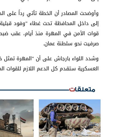
وأوضحت المصادر أن الخطة تأتي رداً على ال
إلى داخل المحافظة تحت غطاء "وفود قبلية" 
قوات الأمن في المهرة منذ أيام، عقب ضبطه 
صرفيت نحو سلطنة عمان.
وشدد اللواء بارجاش على أن "المهرة تمثل خط 
العسكرية ستقدم كل الدعم اللازم للقوات الم
متعلقات