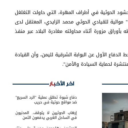
حشود الحوثية في أطراف المهرة، التي حاولت التغلغل
موالية للقيادي الحوثي محمد الزايدي، المعتقل لدى
بأوراق مزورة أثناء محاولته مغادرة البلاد عبر منفذ
الدفاع الأول عن البوابة الشرقية لليمن، وأن القيادة
نتشرة لحماية السيادة والأمن".
اخر الأخبار
دفاع شبوة تطلق عملية "الرد السريع"
ضد مواقع حوثية في حريب
إرهاب الحوثيين لا يتوقف.. المدنيون
في الساحل الغربي يدفعون الثمن