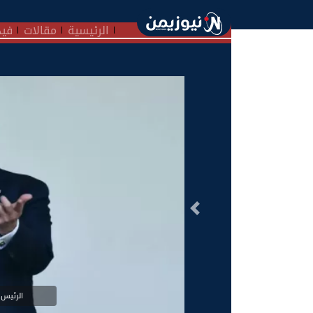
الرئيسية
مقالات
فيد
السابق
الرئيس 