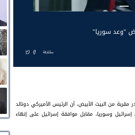
رض "وعد سوريا"
مشاركة
 مقربة من البيت الأبيض، أن الرئيس الأميركي دونالد
 إسرائيل وسوريا، مقابل موافقة إسرائيل على إنهاء