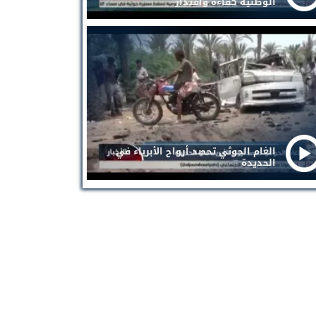
الوطنية كفاءة واقتدار
الغام الحوثي تحصد أرواح الأبرياء في
الحديدة