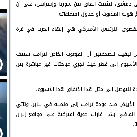
ى دمشق، لتثبيت اتفاق بين سوريا وإسرائيل، على أن
ِّ هوية المبعوث أو جدول اجتماعاته.
ة القصوى" للرئيس الأميركي هي إنهاء الحرب في غزة
ين ليفيت للصحفيين أن المبعوث الخاص لترامب ستيف
سبوع إلى قطر حيث تجري مباحثات غير مباشرة بين
 للتوصل إلى مثل هذا الاتفاق هذا الأسبوع.
ت الأبيض منذ عودة ترامب إلى منصبه في يناير، وتأتي
الماضي بشن غارات جوية أميركية على مواقع إيران
.