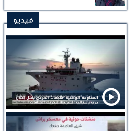
فيديو
المقاومة الوطنية: هجمات الحوثي تمثل إعلان
حرب وتطالب الشرعية بتحريك الجبهات