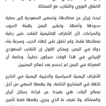
الاتفاق النووي والتقارب مع المملكة.
تبحث إيران عن مصالحها، وتسعى السعودية إلى حماية
حدودها وأمنها، وتبقى اليمن رهينة الحروب
والصراعات، لأن الأطراف الإقليمية اتفقت على رعاية
مصالحها فقط، ولم تتفق على إنهاء الحرب، وسرعة بناء
دولة في اليمن، ويمكن القول إن التقارب السعودي
الإيراني في هذا الوقت سيكون خطيراً، وخاصة أن
المعركة في اليمن لم تحسم بعد لصالح اليمنيين.
الأطراف اليمنية السياسية والحزبية اليمنية في الخارج
تائهة في المشاريع الخاصة، ولا يهمها السعي من أجل
مصالح البلاد، هي بعيدة عن قراءة رسائل أيران
والمملكة، ولا تعرف ما الذي يجري، يهمها فقط تأمين