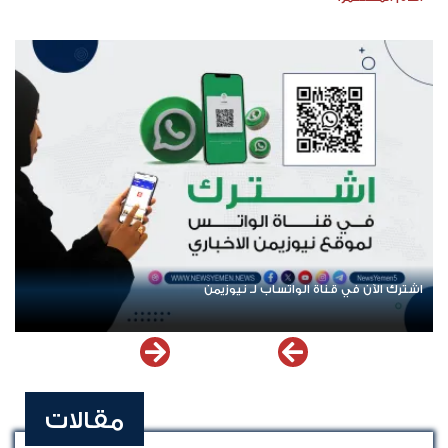
اشترك الآن في قناة الواتساب لـ نيوزيمن
مقالات