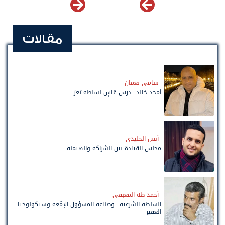
مقالات
سامي نعمان
أمجد خالد.. درس قاسٍ لسلطة تعز
أنس الخليدي
مجلس القيادة بين الشراكة والهيمنة
أحمد طه المعبقي
السلطة الشرعية.. وصناعة المسؤول الإمّعة وسيكولوجيا
الغفير