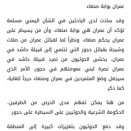
عمران بوابة صنعاء
وقد سادت لدى الباحثين في الشأن اليمني مسلمة
تؤكد أن عمران هي بوابة صنعاء، وأن من يسيطر على
عمران يحكم صنعاء. ونظراً لما لقبائل عمران من صلات
وشيجة بقبائل حجور التي تنتمي إلى قبيلة حاشد في
عمران، يخشى الحوثيون من تمرد قبيلة حاشد في
عمران نصرة لبني عمومتهم في حجور، الأمر الذي
سيجعل وضع المتمردين في عمران وصنعاء حرجاً للغاية،
كما ذكر.
من هنا يمكن تفهم مدى الحرص من الطرفين..
الحكومة الشرعية والحوثيين على السيطرة على حجور.
وقد دفع الحوثيون بتعزيزات كبيرة إلى المنطقة