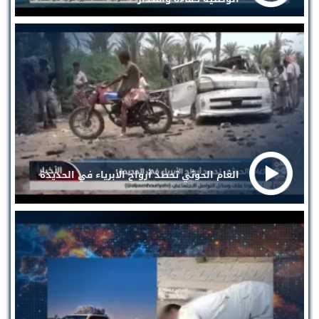
الغام الحوثي تحصد أرواح الأبرياء في الحديدة