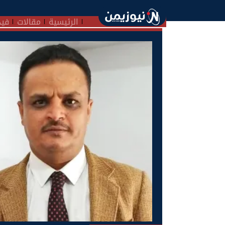
الرئيسية
مقالات
فيد