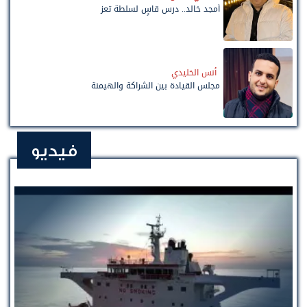
أمجد خالد.. درس قاسٍ لسلطة تعز
أنس الخليدي
مجلس القيادة بين الشراكة والهيمنة
فيديو