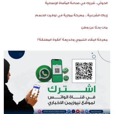
الحوثي.. شريك في صناعة المأساة الإنسانية
إرباك الشرعية... معركة موازية في توقيت الحسم
مات بحثًا عن وطن
معركة البقاء التنموي وخديعة "القوة المطلقة"!