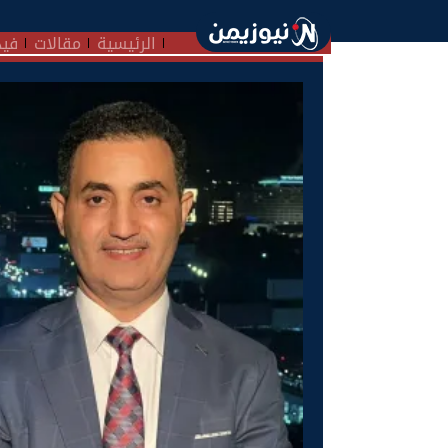
الرئيسية
مقالات
فيد