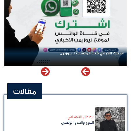
اشترك الآن في قناة الواتساب لـ نيوزيمن
مقالات
رضوان الهمداني
الجوع والعدو الوهمي