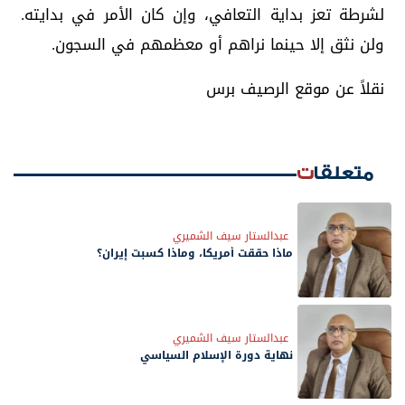
لشرطة تعز بداية التعافي، وإن كان الأمر في بدايته.
ولن نثق إلا حينما نراهم أو معظمهم في السجون.
نقلاً عن موقع الرصيف برس
متعلقات
عبدالستار سيف الشميري
ماذا حققت أمريكا، وماذا كسبت إيران؟
عبدالستار سيف الشميري
نهاية دورة الإسلام السياسي