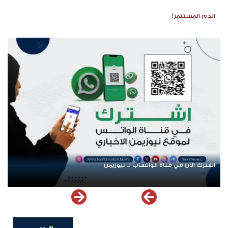
الدم المستثمر!
اشترك الآن في قناة الواتساب لـ نيوزيمن